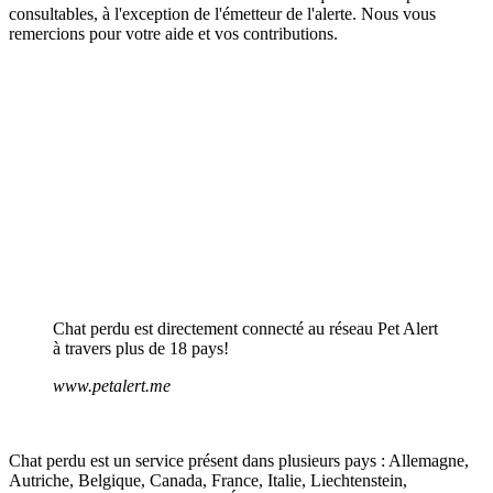
consultables, à l'exception de l'émetteur de l'alerte. Nous vous
remercions pour votre aide et vos contributions.
Chat perdu est directement connecté au réseau Pet Alert
à travers plus de 18 pays!
www.petalert.me
Chat perdu est un service présent dans plusieurs pays : Allemagne,
Autriche, Belgique, Canada, France, Italie, Liechtenstein,